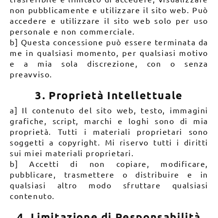
non pubblicamente e utilizzare il sito web. Può
accedere e utilizzare il sito web solo per uso
personale e non commerciale.
b] Questa concessione può essere terminata da
me in qualsiasi momento, per qualsiasi motivo
e a mia sola discrezione, con o senza
preavviso.
3. Proprietà Intellettuale
a] Il contenuto del sito web, testo, immagini
grafiche, script, marchi e loghi sono di mia
proprietà. Tutti i materiali proprietari sono
soggetti a copyright. Mi riservo tutti i diritti
sui miei materiali proprietari.
b] Accetti di non copiare, modificare,
pubblicare, trasmettere o distribuire e in
qualsiasi altro modo sfruttare qualsiasi
contenuto.
4. Limitazione di Responsabilità