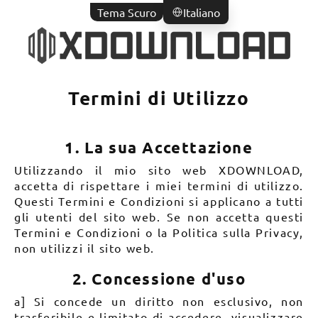
Tema Scuro
Italiano
Termini di Utilizzo
1. La sua Accettazione
Utilizzando il mio sito web XDOWNLOAD,
accetta di rispettare i miei termini di utilizzo.
Questi Termini e Condizioni si applicano a tutti
gli utenti del sito web. Se non accetta questi
Termini e Condizioni o la Politica sulla Privacy,
non utilizzi il sito web.
2. Concessione d'uso
a] Si concede un diritto non esclusivo, non
trasferibile e limitato di accedere, visualizzare